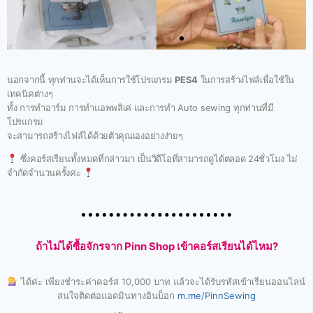
นอกจากนี้ ทุกท่านจะได้เห็นการใช้โปรแกรม
PES4
ในการสร้างไฟล์เพื่อใช้ใน
เทคนิคต่างๆ
ทั้ง การทำอาร์ม การทำแอพพลิเค่ และการทำ Auto sewing ทุกท่านที่มี
โปรแกรม
จะสามารถสร้างไฟล์ได้ด้วยตัวคุณเองอย่างง่ายๆ
ซึ่งคอร์สเรียนทั้งหมดที่กล่าวมา เป็นวิดีโอที่สามารถดูได้ตลอด 24ชั่วโมง ไม่
จำกัดจำนวนครั้งค่ะ
ถ้าไม่ได้ซื้อจักรจาก Pinn Shop เข้าคอร์สเรียนได้ไหม?
ได้ค่ะ เพียงชำระค่าคอร์ส 10,000 บาท แล้วจะได้รับรหัสเข้าเรียนออนไลน์
สนใจติดต่อแอดมินทางอินบ็อก
m.me/PinnSewing