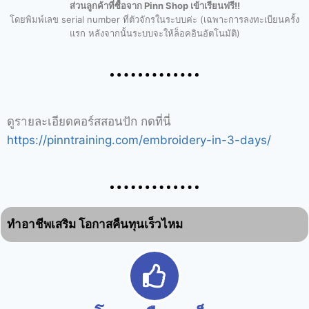
ส่วนลูกค้าที่ซื้อจาก Pinn Shop เข้าเรียนฟรี!!
โดยพิมพ์เลข serial number ที่ตัวจักรในระบบค่ะ (เฉพาะการลงทะเบียนครั้ง
แรก หลังจากนั้นระบบจะให้ล็อคอินอัตโนมัติ)
ดูรายละเอียดคอร์สสอนปัก กดที่นี่
https://pinntraining.com/embroidery-in-3-days/
ทำอาชีพเสริม โอกาสคืนทุนเร็วไหม