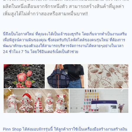
ผลิตในหนึ่งเดือนจากจักรหนึ่งตัว สามารถสร้างสินค้าที่มูลค่า
เพิ่มสูงได้ไม่ต่ำกว่าสองหรือสามหมื่นบาท!!
นี่จึงเป็นโอกาสใหม่ ที่คุณจะได้เป็นเจ้าของธุรกิจ โดยเริ่มจากทำเป็นงานเสริม
เพื่อพิสูจน์ความฝันของคุณ ซึ่งสอดรับกับไลฟ์สไตล์ของคนรุ่นใหม่ ที่ต้องการ
พัฒนาทักษะของตัวเองให้สามารถบริหารจัดการงานได้หลายๆอย่างในเวลา
24 ชั่วโมง 7 วัน โดยใช้อินเตอร์เน็ตเป็นตัวช่วย
Pinn Shop ได้ส่งมอบจักรรุ่นนี้ ให้ลูกค้าเราใช้เป็นเครื่องมือสร้างงานสร้างเงิน