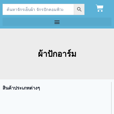
ผ้าปักอาร์ม
สินค้าประเภทต่างๆ