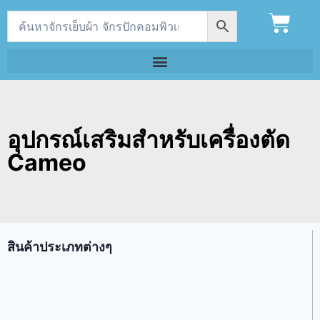
อุปกรณ์เสริมสำหรับเครื่องตัด
Cameo
สินค้าประเภทต่างๆ