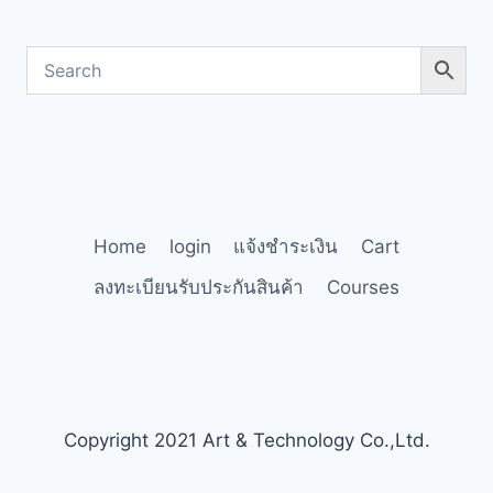
Home
login
แจ้งชำระเงิน
Cart
ลงทะเบียนรับประกันสินค้า
Courses
Copyright 2021 Art & Technology Co.,Ltd.