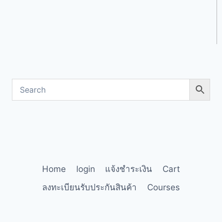
Home
login
แจ้งชำระเงิน
Cart
ลงทะเบียนรับประกันสินค้า
Courses