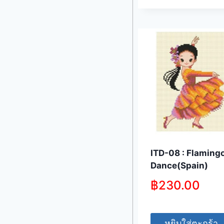
ITD-08 : Flaming
Dance(Spain)
฿
230.00
หยิบใส่ตะกร้า