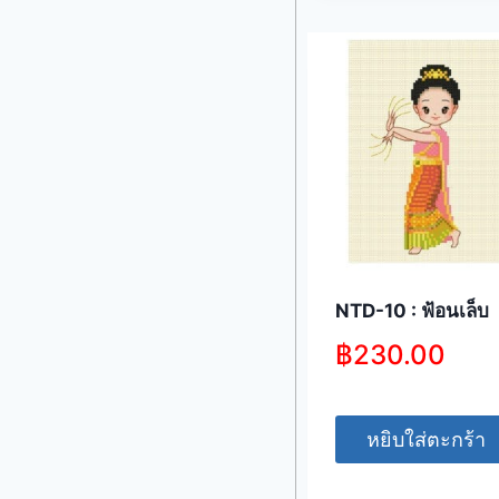
NTD-10 : ฟ้อนเล็บ
฿
230.00
หยิบใส่ตะกร้า