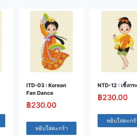
ITD-03 : Korean
NTD-12 : เซิ้งกระ
Fan Dance
฿
230.00
฿
230.00
หยิบใส่ตะกร้
หยิบใส่ตะกร้า