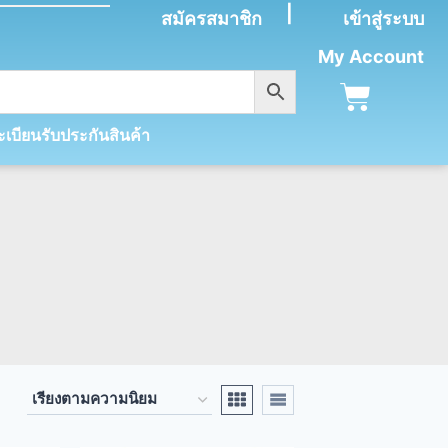
|
สมัครสมาชิก
เข้าสู่ระบบ
My Account
เบียนรับประกันสินค้า