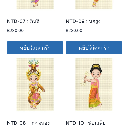
NTD-07 : กินรี
NTD-09 : นกยูง
฿
230.00
฿
230.00
หยิบใส่ตะกร้า
หยิบใส่ตะกร้า
NTD-08 : กวางทอง
NTD-10 : ฟ้อนเล็บ