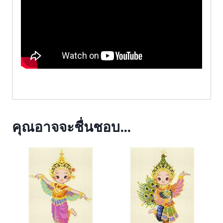
คุณอาจจะชื่นชอบ…