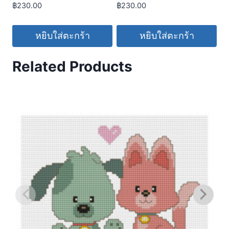
฿
230.00
฿
230.00
หยิบใส่ตะกร้า
หยิบใส่ตะกร้า
Related Products