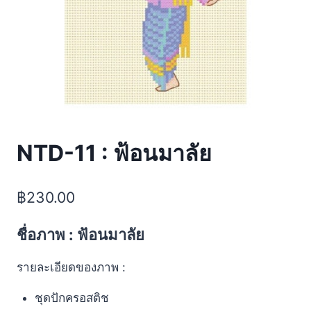
NTD-11 : ฟ้อนมาลัย
฿
230.00
ชื่อภาพ : ฟ้อนมาลัย
รายละเอียดของภาพ :
ชุดปักครอสติช