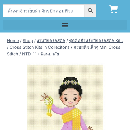
Home
/
Shop
/
งานปักครอสติช
/
ชุดคิทสำหรับปักครอสติช Kits
/
Cross Stitch Kits in Collecitons
/
ครอสติชเล็กๆ Mini Cross
Stitch
/
NTD-11 : ฟ้อนมาลัย