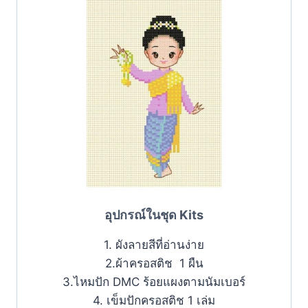
อุปกรณ์ในชุด Kits
1. ผังลายสีที่อ่านง่าย
2.ผ้าครอสติช 1 ผืน
3.ไหมปัก DMC ร้อยแผงตามนัมเบอร์
4. เข็มปักครอสติช 1 เล่ม