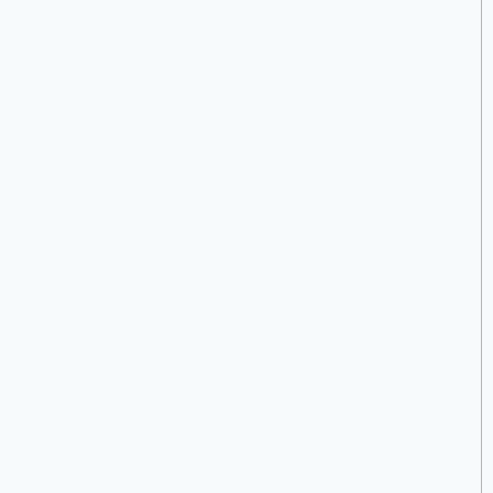
ลด
ลด
ราคา!
ราคา!