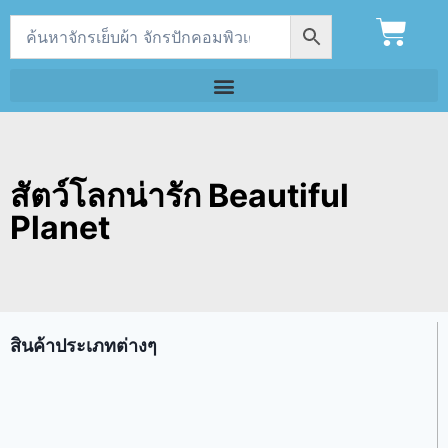
สัตว์โลกน่ารัก Beautiful
Planet
สินค้าประเภทต่างๆ