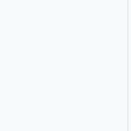
ลด
ลด
ราคา!
ราคา!