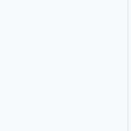
ลด
ลด
ราคา!
ราคา!