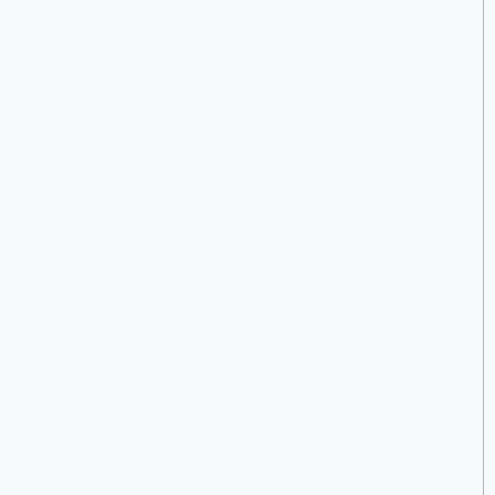
ลด
ลด
ราคา!
ราคา!