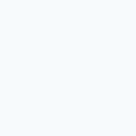
ลด
ลด
ราคา!
ราคา!