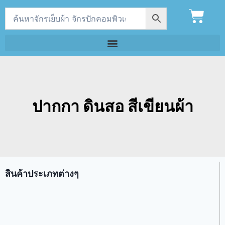
ปากกา ดินสอ สีเขียนผ้า
สินค้าประเภทต่างๆ