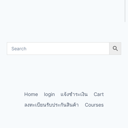
Home
login
แจ้งชำระเงิน
Cart
ลงทะเบียนรับประกันสินค้า
Courses