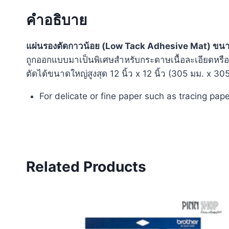
คำอธิบาย
แผ่นรองตัดกาวน้อย (Low Tack Adhesive Mat) ขนา
ถูกออกแบบมาเป็นพิเศษสำหรับกระดาษเนื้อละเอียดหรือ
ตัดได้ขนาดใหญ่สูงสุด 12 นิ้ว x 12 นิ้ว (305 มม. x 30
For delicate or fine paper such as tracing pape
Related Products