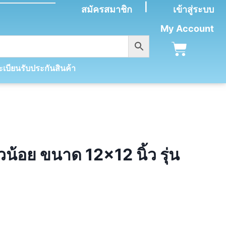
|
สมัครสมาชิก
เข้าสู่ระบบ
My Account
เบียนรับประกันสินค้า
น้อย ขนาด 12×12 นิ้ว รุ่น