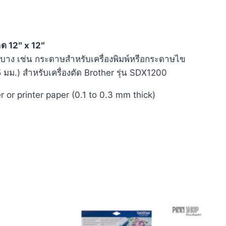
ด 12″ x 12″
บาง เช่น กระดาษสำหรับเครื่องพิมพ์หรือกระดาษไข
5 มม.) สำหรับเครื่องตัด Brother รุ่น SDX1200
r or printer paper (0.1 to 0.3 mm thick)