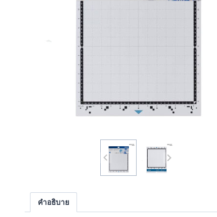
คำอธิบาย