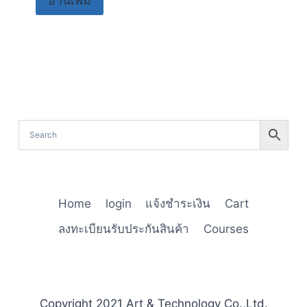
อ่านเพิ่ม
Home
login
แจ้งชำระเงิน
Cart
ลงทะเบียนรับประกันสินค้า
Courses
Copyright 2021 Art & Technology Co.,Ltd.