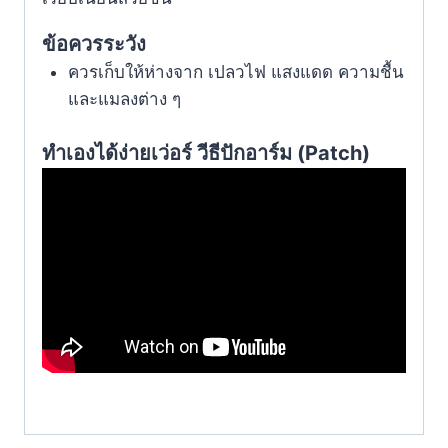
ข้อควรระวัง
ควรเก็บให้ห่างจาก เปลวไฟ แสงแดด ความชื้น
และแมลงต่าง ๆ
ทำเองได้ง่ายเว่อร์ วีธีปักอาร์ม (
Patch)