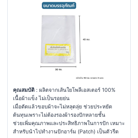
คุณสมบัติ
: ผลิตจากเส้นใยโพลีเอสเตอร์ 100%
เนื้อผ้าแข็ง ไม่เป็นรอยย่น
เมื่อตัดแล้วขอบผ้าจะไม่หลุดลุ่ย ช่วยประหยัด
ต้นทุนเพราะไม่ต้องรองผ้ารองปักหลายชั้น
ช่วยเพิ่มคุณภาพและประสิทธิภาพในการปัก เหมาะ
สำหรับนำไปทำงานปักอาร์ม (Patch) เป็นตัวรีด