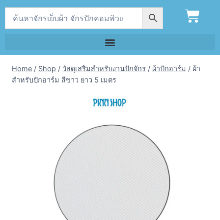
Home
/
Shop
/
วัสดุเสริมสำหรับงานปักจักร
/
ผ้าปักอาร์ม
/
ผ้า
สำหรับปักอาร์ม สีขาว ยาว 5 เมตร