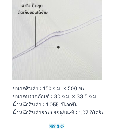
ขนาดสินค้า : 150 ซม. × 500 ซม.
ขนาดบรรจุภัณฑ์ : 30 ซม. × 33.5 ซม
น้ำหนักสินค้า : 1.055 กิโลกรัม
น้ำหนักสินค้ารวมบรรจุภัณฑ์ : 1.07 กิโลรัม