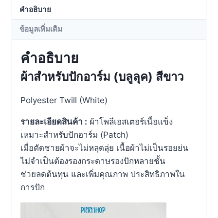
คำอธิบาย
ข้อมูลเพิ่มเติม
คำอธิบาย
ผ้าสำหรับปักอาร์ม (
บลูลุค)
สีขาว
Polyester Twill (White)
รายละเอียดสินค้า :
ผ้าโพลีเอสเตอร์เนื้อแข็ง
เหมาะสำหรับปักอาร์ม (Patch)
เมื่อตัดชายผ้าจะไม่หลุดลุ่ย เนื้อผ้าไม่เป็นรอยย่น
ไม่จำเป็นต้องรองกระดาษรองปักหลายชั้น
ช่วยลดต้นทุน และเพิ่มคุณภาพ ประสิทธิภาพใน
การปัก