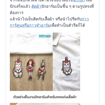
ปักเสร็จแล้ว
ตัดผ้า
ปักอาร์มเป็นชิ้น ๆ ตามรูปทรงที่
ต้องการ
แล้วนำไปเย็บติดกับเสื้อผ้า หรือนำไปรีดกับ
กาว
การ์ตูนหรือกาวทำอาร์ม
เพื่อทำเป็นตัวรีดก็ได้