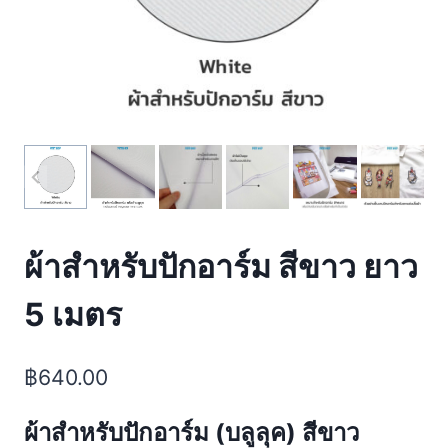
ผ้าสำหรับปักอาร์ม สีขาว ยาว
5 เมตร
฿
640.00
ผ้าสำหรับปักอาร์ม (
บลูลุค)
สีขาว