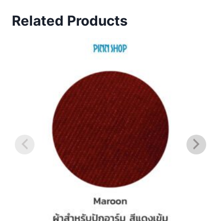
Related Products