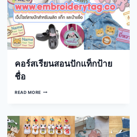
คอร์สเรียนสอนปักแท็กป้าย
ชื่อ
READ MORE