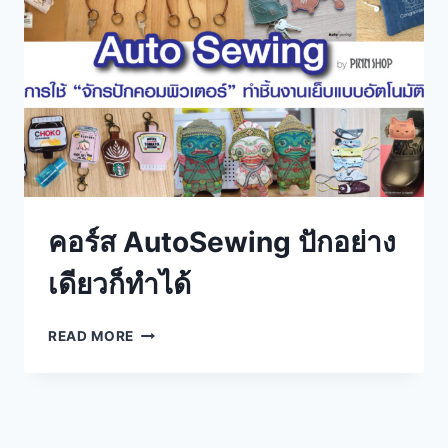
คอร์ส AutoSewing ปักอย่าง
เดียวก็ทำได้
READ MORE