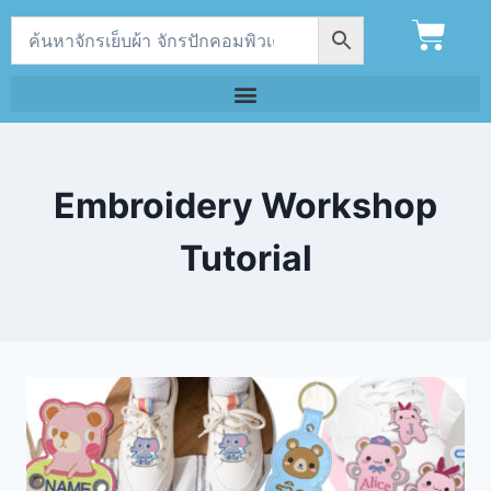
Embroidery Workshop
Tutorial