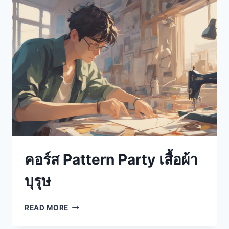
คอร์ส Pattern Party เสื้อผ้า
บุรุษ
READ MORE