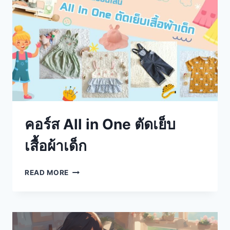
คอร์ส All in One ตัดเย็บ
เสื้อผ้าเด็ก
READ MORE