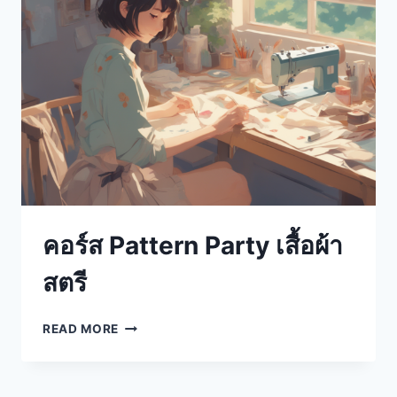
คอร์ส Pattern Party เสื้อผ้า
สตรี
READ MORE