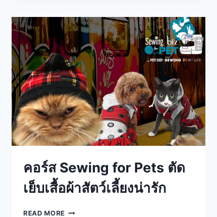
คอร์ส Sewing for Pets ตัด
เย็บเสื้อผ้าสัตว์เลี้ยงน่ารัก
READ MORE