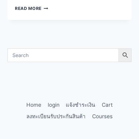
READ MORE
Home
login
แจ้งชำระเงิน
Cart
ลงทะเบียนรับประกันสินค้า
Courses