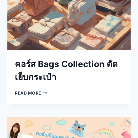
คอร์ส Bags Collection ตัด
เย็บกระเป๋า
READ MORE