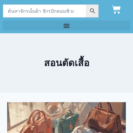
สอนตัดเสื้อ