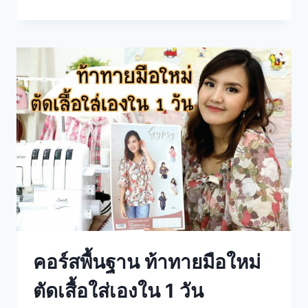
คอร์สพื้นฐาน ท้าทายมือใหม่
ตัดเสื้อใส่เองใน 1 วัน