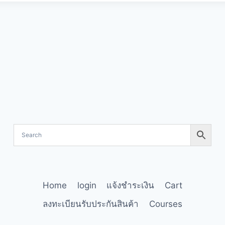
Home
login
แจ้งชำระเงิน
Cart
ลงทะเบียนรับประกันสินค้า
Courses