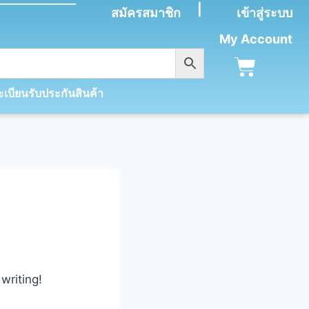
|
สมัครสมาชิก
เข้าสู่ระบบ
My Account
เบียนรับประกันสินค้า
writing!