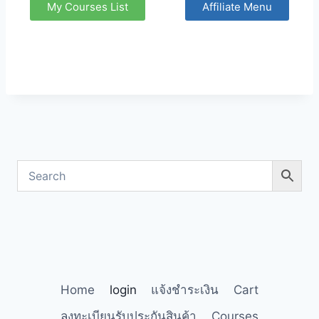
My Courses List
Affiliate Menu
Home
login
แจ้งชำระเงิน
Cart
ลงทะเบียนรับประกันสินค้า
Courses