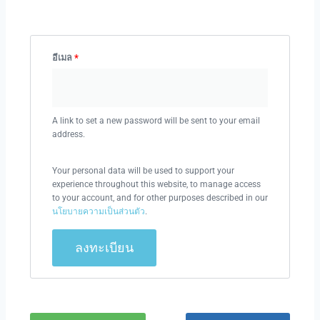
อีเมล
*
A link to set a new password will be sent to your email
address.
Your personal data will be used to support your
experience throughout this website, to manage access
to your account, and for other purposes described in our
นโยบายความเป็นส่วนตัว
.
ลงทะเบียน