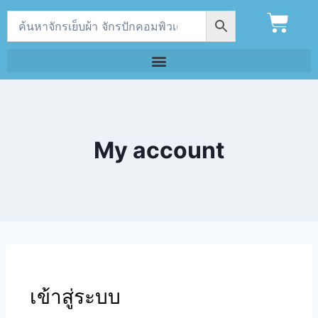
My account
เข้าสู่ระบบ