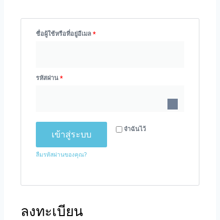
ชื่อผู้ใช้หรือที่อยู่อีเมล
*
รหัสผ่าน
*
จำฉันไว้
เข้าสู่ระบบ
ลืมรหัสผ่านของคุณ?
ลงทะเบียน