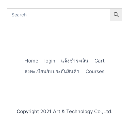
Home
login
แจ้งชำระเงิน
Cart
ลงทะเบียนรับประกันสินค้า
Courses
Copyright 2021 Art & Technology Co.,Ltd.