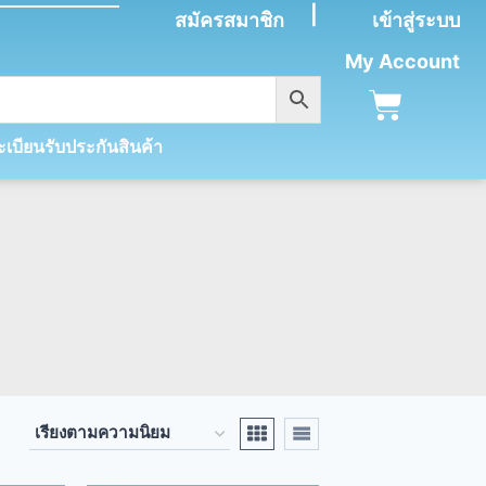
|
สมัครสมาชิก
เข้าสู่ระบบ
My Account
เบียนรับประกันสินค้า