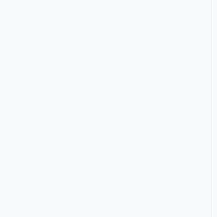
ลด
ลด
ราคา!
ราคา!