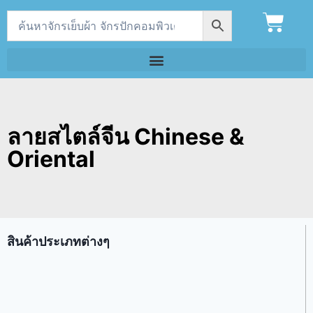
ลายสไตล์จีน Chinese &
Oriental
สินค้าประเภทต่างๆ