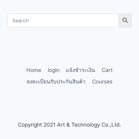
Home
login
แจ้งชำระเงิน
Cart
ลงทะเบียนรับประกันสินค้า
Courses
Copyright 2021 Art & Technology Co.,Ltd.