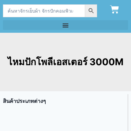
ไหมปักโพลีเอสเตอร์ 3000M
สินค้าประเภทต่างๆ