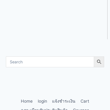
Home
login
แจ้งชำระเงิน
Cart