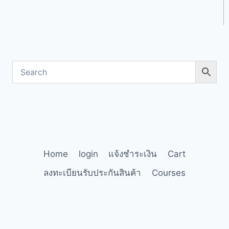
Home
login
แจ้งชำระเงิน
Cart
ลงทะเบียนรับประกันสินค้า
Courses