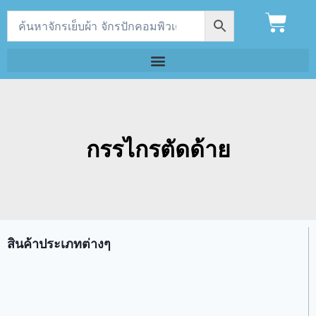
กรรไกรตัดด้าย
สินค้าประเภทต่างๆ