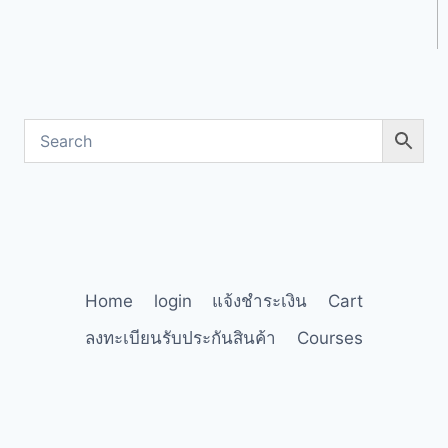
Home
login
แจ้งชำระเงิน
Cart
ลงทะเบียนรับประกันสินค้า
Courses