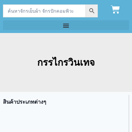
กรรไกรวินเทจ
สินค้าประเภทต่างๆ