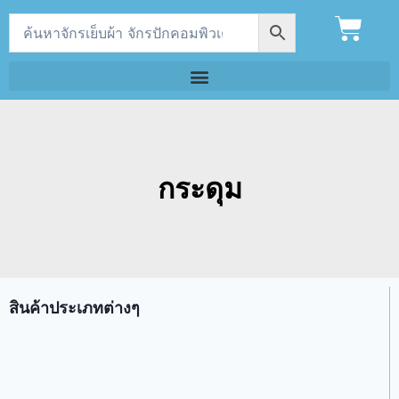
กระดุม
สินค้าประเภทต่างๆ