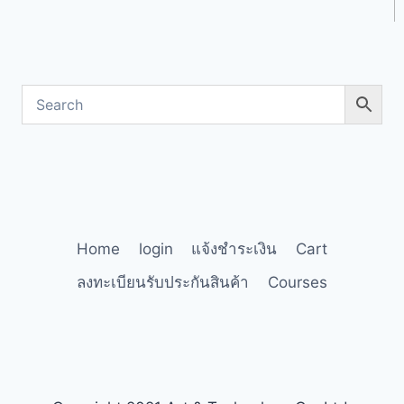
Home
login
แจ้งชำระเงิน
Cart
ลงทะเบียนรับประกันสินค้า
Courses