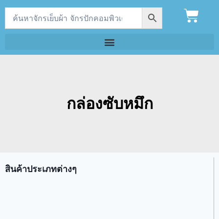
กล่องซับหมึก
สินค้าประเภทต่างๆ