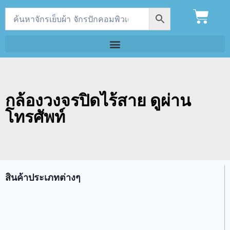
กล้องวงจรปิดไร้สาย ดูผ่าน
โทรศัพท์
สินค้าประเภทต่างๆ