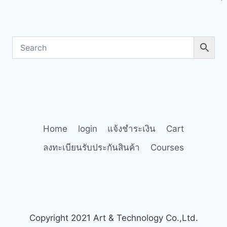
Home
login
แจ้งชำระเงิน
Cart
ลงทะเบียนรับประกันสินค้า
Courses
Copyright 2021 Art & Technology Co.,Ltd.