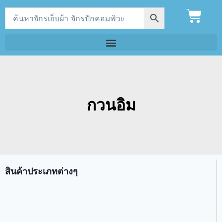
กวนอิม
สินค้าประเภทต่างๆ