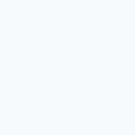
ลด
ราคา!