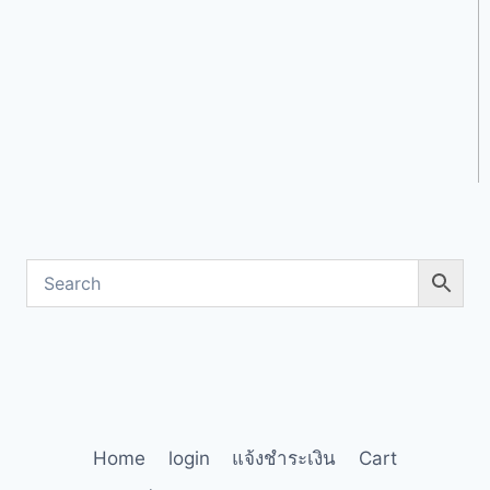
Home
login
แจ้งชำระเงิน
Cart