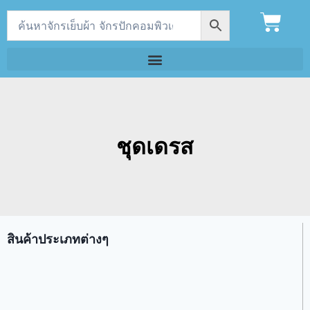
ชุดเดรส
สินค้าประเภทต่างๆ