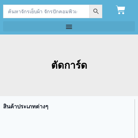
ตัดการ์ด
สินค้าประเภทต่างๆ