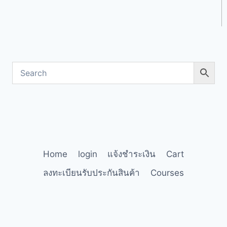
Home
login
แจ้งชำระเงิน
Cart
ลงทะเบียนรับประกันสินค้า
Courses