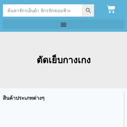
ตัดเย็บกางเกง
สินค้าประเภทต่างๆ