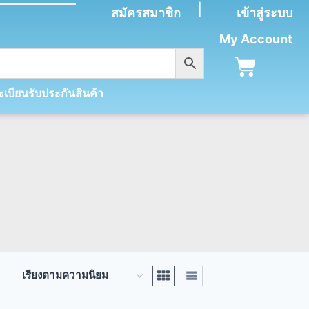
|
สมัครสมาชิก
เข้าสู่ระบบ
My Account
เบียนรับประกันสินค้า