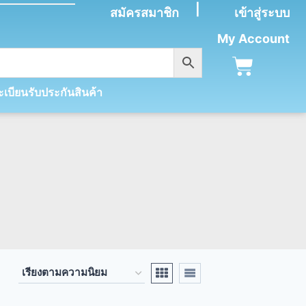
|
สมัครสมาชิก
เข้าสู่ระบบ
My Account
เบียนรับประกันสินค้า