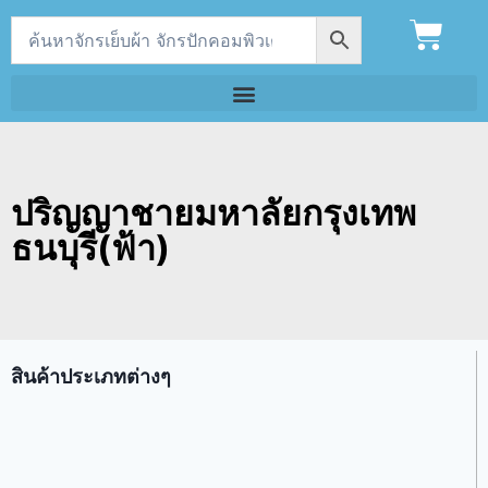
ปริญญาชายมหาลัยกรุงเทพ
ธนบุรี(ฟ้า)
สินค้าประเภทต่างๆ