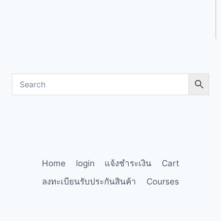
Home
login
แจ้งชำระเงิน
Cart
ลงทะเบียนรับประกันสินค้า
Courses