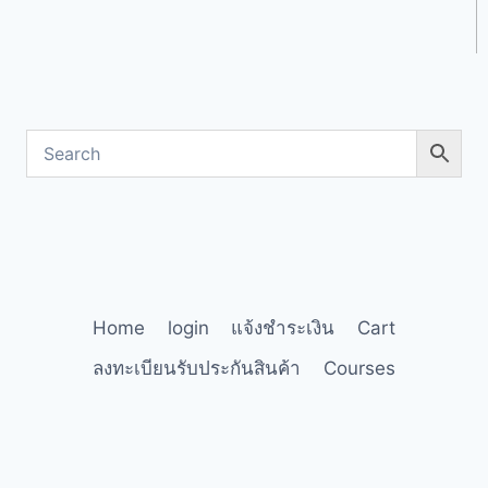
Home
login
แจ้งชำระเงิน
Cart
ลงทะเบียนรับประกันสินค้า
Courses