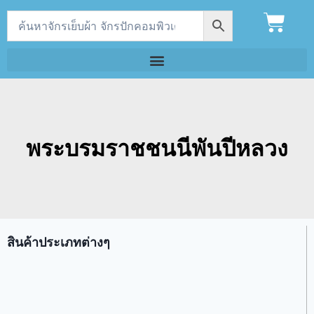
พระบรมราชชนนีพันปีหลวง
สินค้าประเภทต่างๆ