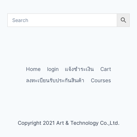
Home
login
แจ้งชำระเงิน
Cart
ลงทะเบียนรับประกันสินค้า
Courses
Copyright 2021 Art & Technology Co.,Ltd.