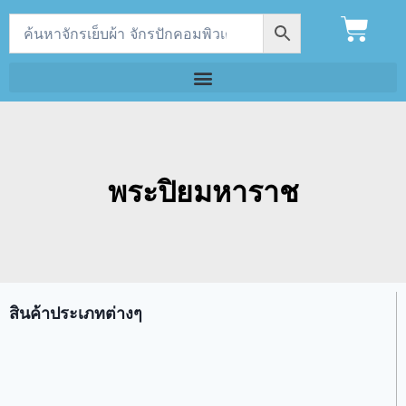
พระปิยมหาราช
สินค้าประเภทต่างๆ