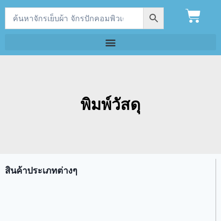
พิมพ์วัสดุ
สินค้าประเภทต่างๆ