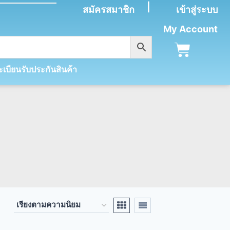
|
สมัครสมาชิก
เข้าสู่ระบบ
My Account
เบียนรับประกันสินค้า