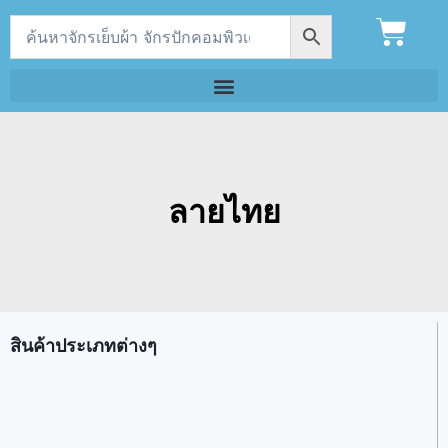
ลายไทย
สินค้าประเภทต่างๆ