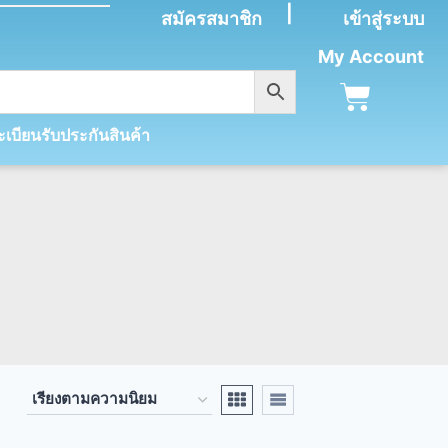
|
สมัครสมาชิก
เข้าสู่ระบบ
My Account
เบียนรับประกันสินค้า