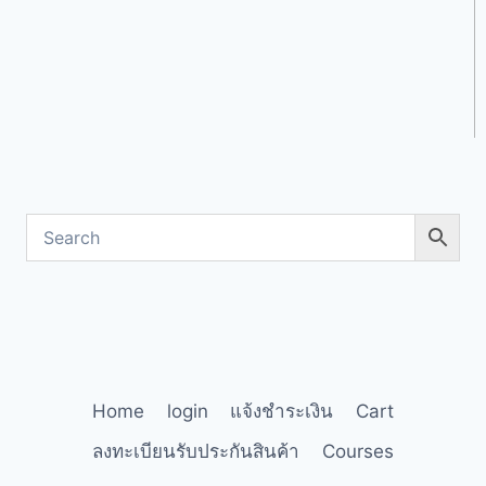
Home
login
แจ้งชำระเงิน
Cart
ลงทะเบียนรับประกันสินค้า
Courses