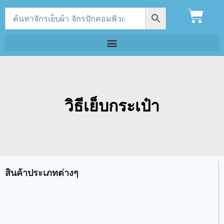
วิธีเย็บกระเป๋า
สินค้าประเภทต่างๆ