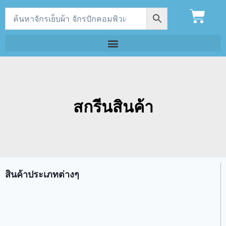
สกรีนสินค้า
สินค้าประเภทต่างๆ