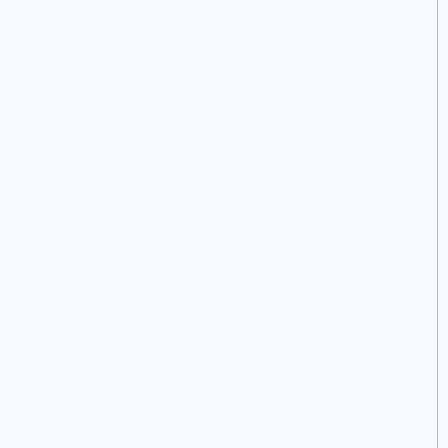
ลด
ลด