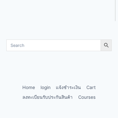
Home
login
แจ้งชำระเงิน
Cart
ลงทะเบียนรับประกันสินค้า
Courses