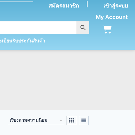
|
สมัครสมาชิก
เข้าสู่ระบบ
My Account
เบียนรับประกันสินค้า