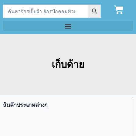
เก็บด้าย
สินค้าประเภทต่างๆ