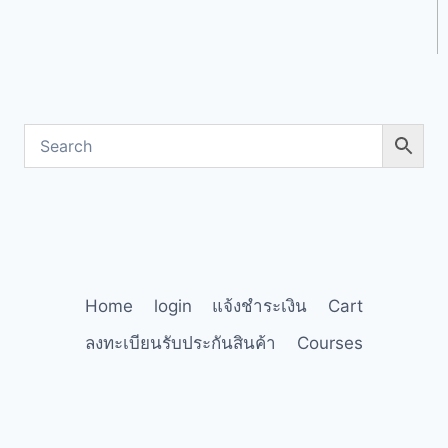
Home
login
แจ้งชำระเงิน
Cart
ลงทะเบียนรับประกันสินค้า
Courses