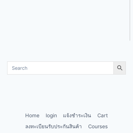
Home
login
แจ้งชำระเงิน
Cart
ลงทะเบียนรับประกันสินค้า
Courses