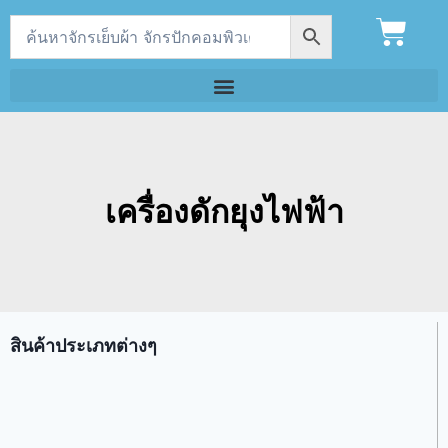
เครื่องดักยุงไฟฟ้า
สินค้าประเภทต่างๆ