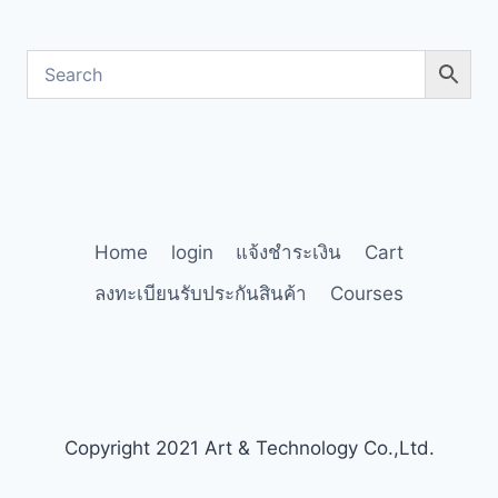
Home
login
แจ้งชำระเงิน
Cart
ลงทะเบียนรับประกันสินค้า
Courses
Copyright 2021 Art & Technology Co.,Ltd.