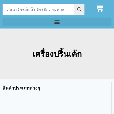
เครื่องปริ้นเค้ก
สินค้าประเภทต่างๆ