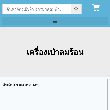
เครื่องเป่าลมร้อน
สินค้าประเภทต่างๆ