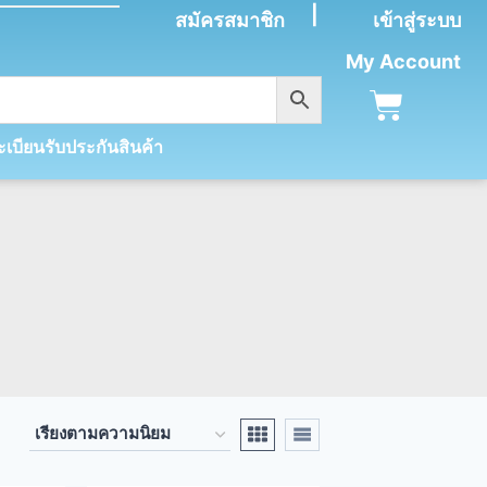
|
สมัครสมาชิก
เข้าสู่ระบบ
My Account
เบียนรับประกันสินค้า