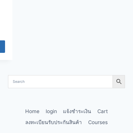
Home
login
แจ้งชำระเงิน
Cart
ลงทะเบียนรับประกันสินค้า
Courses