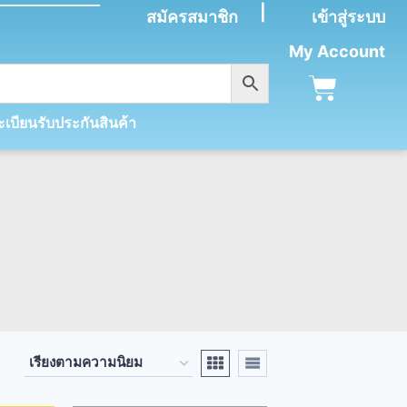
|
สมัครสมาชิก
เข้าสู่ระบบ
My Account
เบียนรับประกันสินค้า