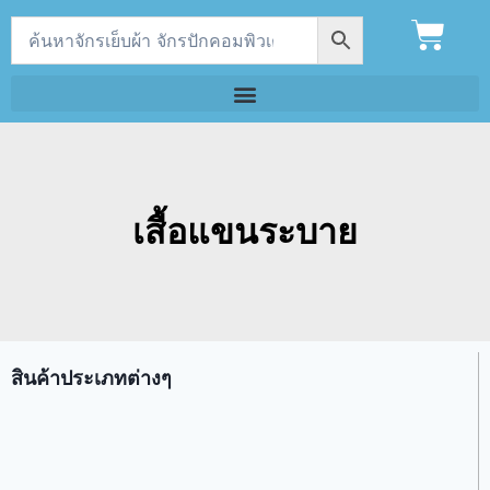
เสื้อแขนระบาย
สินค้าประเภทต่างๆ