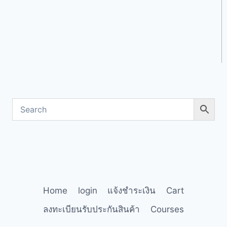
Home
login
แจ้งชำระเงิน
Cart
ลงทะเบียนรับประกันสินค้า
Courses