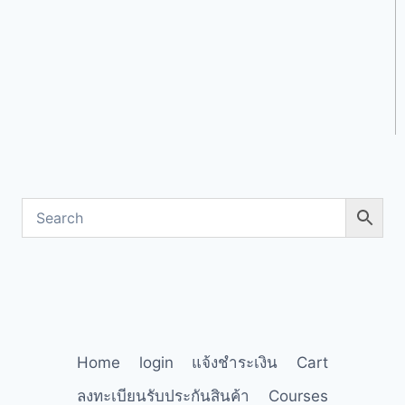
Home
login
แจ้งชำระเงิน
Cart
ลงทะเบียนรับประกันสินค้า
Courses